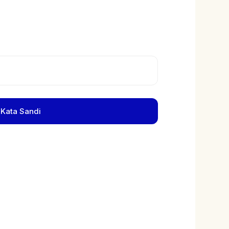
 Kata Sandi