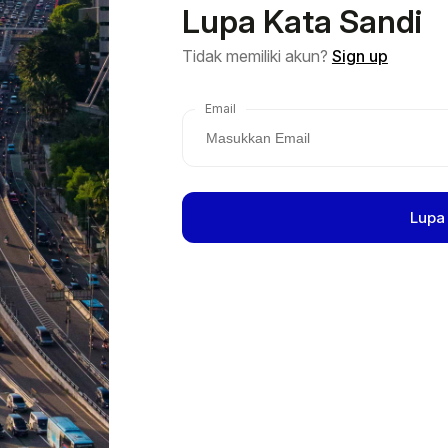
Lupa Kata Sandi
Tidak memiliki akun?
Sign up
Email
Lupa